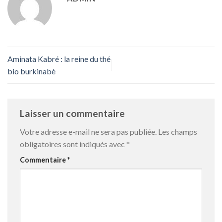
Aminata Kabré : la reine du thé
bio burkinabè
Laisser un commentaire
Votre adresse e-mail ne sera pas publiée.
Les champs
obligatoires sont indiqués avec
*
Commentaire
*