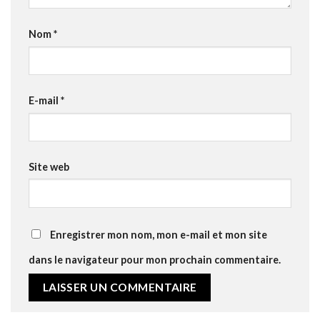
Nom
*
E-mail
*
Site web
Enregistrer mon nom, mon e-mail et mon site
dans le navigateur pour mon prochain commentaire.