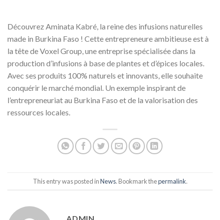
Découvrez Aminata Kabré, la reine des infusions naturelles
made in Burkina Faso ! Cette entrepreneure ambitieuse est à
la tête de Voxel Group, une entreprise spécialisée dans la
production d’infusions à base de plantes et d’épices locales.
Avec ses produits 100% naturels et innovants, elle souhaite
conquérir le marché mondial. Un exemple inspirant de
l’entrepreneuriat au Burkina Faso et de la valorisation des
ressources locales.
This entry was posted in
News
. Bookmark the
permalink
.
ADMIN