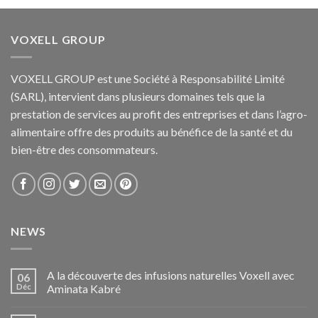
VOXELL GROUP
VOXELL GROUP est une Société à Responsabilité Limité
(SARL), intervient dans plusieurs domaines tels que la
prestation de services au profit des entreprises et dans l’agro-
alimentaire offre des produits au bénéfice de la santé et du
bien-être des consommateurs.
NEWS
A la découverte des infusions naturelles Voxell avec
06
Déc
Aminata Kabré