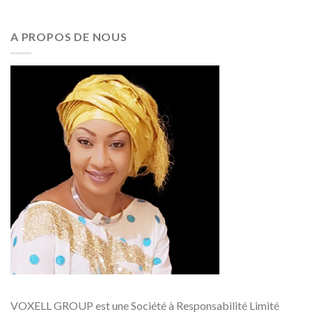
A PROPOS DE NOUS
VOXELL GROUP est une Société à Responsabilité Limité