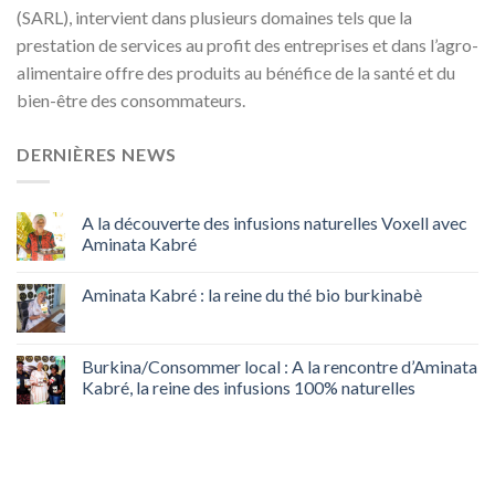
(SARL), intervient dans plusieurs domaines tels que la
prestation de services au profit des entreprises et dans l’agro-
alimentaire offre des produits au bénéfice de la santé et du
bien-être des consommateurs.
DERNIÈRES NEWS
A la découverte des infusions naturelles Voxell avec
Aminata Kabré
Aminata Kabré : la reine du thé bio burkinabè
Burkina/Consommer local : A la rencontre d’Aminata
Kabré, la reine des infusions 100% naturelles